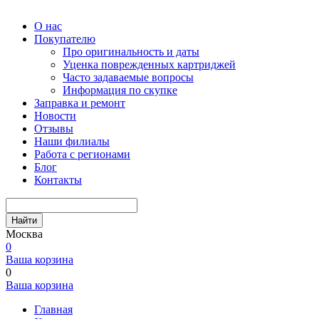
О нас
Покупателю
Про оригинальность и даты
Уценка поврежденных картриджей
Часто задаваемые вопросы
Информация по скупке
Заправка и ремонт
Новости
Отзывы
Наши филиалы
Работа с регионами
Блог
Контакты
Найти
Москва
0
Ваша корзина
0
Ваша корзина
Главная