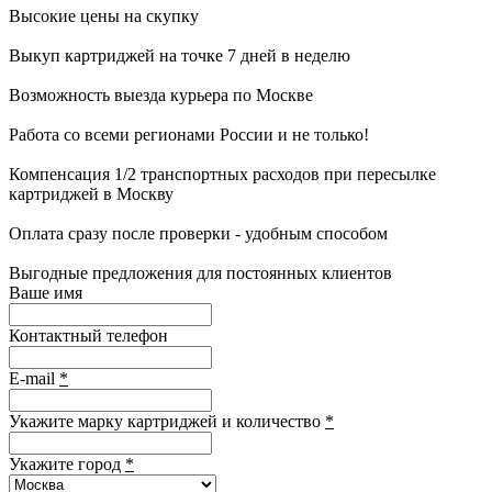
Высокие цены на скупку
Выкуп картриджей на точке 7 дней в неделю
Возможность выезда курьера по Москве
Работа со всеми регионами России и не только!
Компенсация 1/2 транспортных расходов при пересылке
картриджей в Москву
Оплата сразу после проверки - удобным способом
Выгодные предложения для постоянных клиентов
Ваше имя
Контактный телефон
E-mail
*
Укажите марку картриджей и количество
*
Укажите город
*