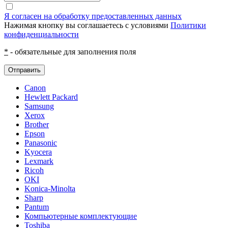
Я согласен на обработку предоставленных данных
Нажимая кнопку вы соглашаетесь с условиями
Политики
конфиденциальности
*
- обязательные для заполнения поля
Отправить
Canon
Hewlett Packard
Samsung
Xerox
Brother
Epson
Panasonic
Kyocera
Lexmark
Ricoh
OKI
Konica-Minolta
Sharp
Pantum
Компьютерные комплектующие
Toshiba