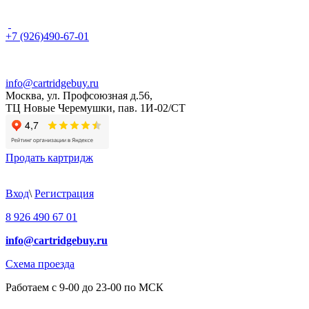
+7 (926)490-67-01
info@cartridgebuy.ru
Москва, ул. Профсоюзная д.56,
ТЦ Новые Черемушки, пав. 1И-02/СТ
Продать картридж
Вход
\
Регистрация
8 926 490 67 01
info@cartridgebuy.ru
Схема проезда
Работаем с 9-00 до 23-00 по МСК