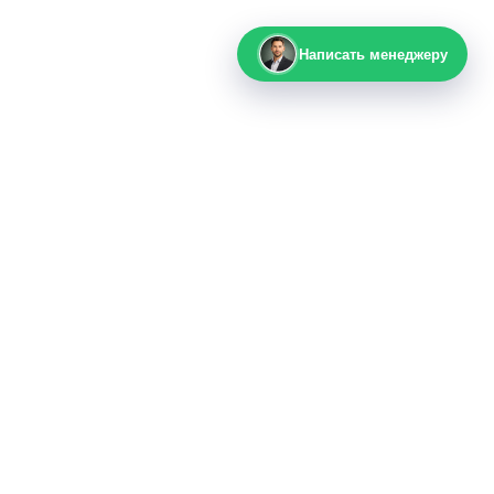
Написать менеджеру