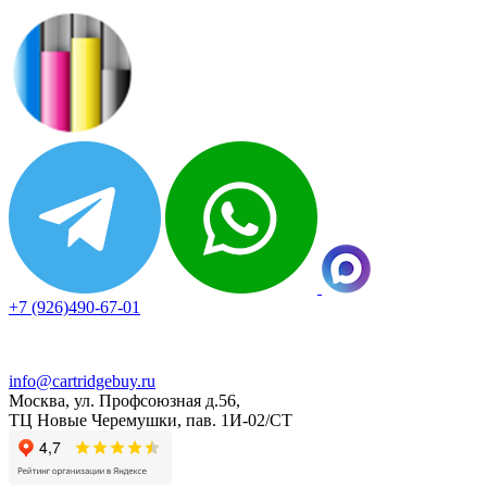
+7 (926)490-67-01
info@cartridgebuy.ru
Москва, ул. Профсоюзная д.56,
ТЦ Новые Черемушки, пав. 1И-02/СТ