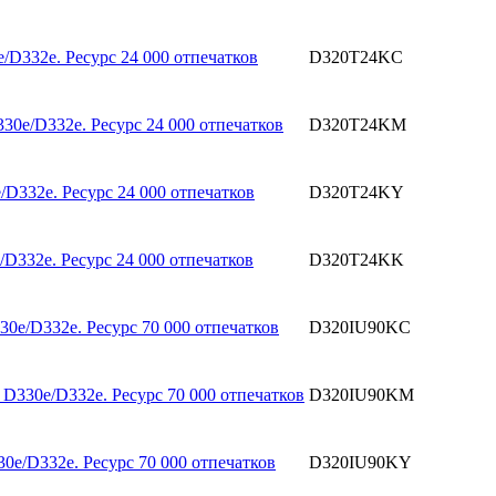
D332e. Ресурс 24 000 отпечатков
D320T24KC
0e/D332e. Ресурс 24 000 отпечатков
D320T24KM
332e. Ресурс 24 000 отпечатков
D320T24KY
332e. Ресурс 24 000 отпечатков
D320T24KK
0e/D332e. Ресурс 70 000 отпечатков
D320IU90KC
330e/D332e. Ресурс 70 000 отпечатков
D320IU90KM
e/D332e. Ресурс 70 000 отпечатков
D320IU90KY