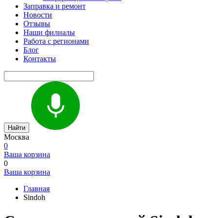
Заправка и ремонт
Новости
Отзывы
Наши филиалы
Работа с регионами
Блог
Контакты
Найти
Москва
0
Ваша корзина
0
Ваша корзина
Главная
Sindoh