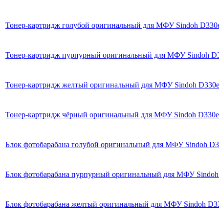
Тонер-картридж голубой оригинальный для МФУ Sindoh D330e/
Тонер-картридж пурпурный оригинальный для МФУ Sindoh D33
Тонер-картридж желтый оригинальный для МФУ Sindoh D330e/D
Тонер-картридж чёрный оригинальный для МФУ Sindoh D330e/D
Блок фотобарабана голубой оригинальный для МФУ Sindoh D33
Блок фотобарабана пурпурный оригинальный для МФУ Sindoh D
Блок фотобарабана желтый оригинальный для МФУ Sindoh D330