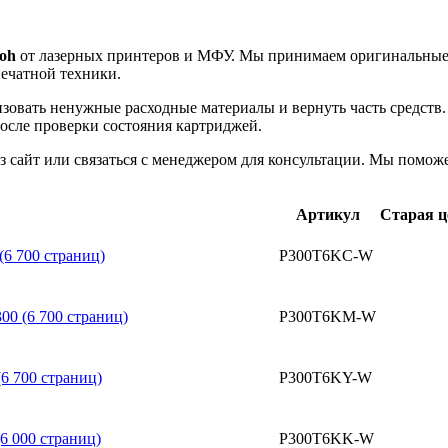
oh
от лазерных принтеров и МФУ. Мы принимаем оригинальные к
ечатной техники.
зовать ненужные расходные материалы и вернуть часть средств
осле проверки состояния картриджей.
сайт или связаться с менеджером для консультации. Мы поможе
Артикул
Старая ц
6 700 страниц)
P300T6KC-W
0 (6 700 страниц)
P300T6KM-W
6 700 страниц)
P300T6KY-W
6 000 страниц)
P300T6KK-W