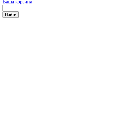
Ваша корзина
Найти