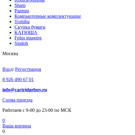
Sharp
Pantum
Компьютерные комплектующие
Toshiba
Скупка бумаги
КАТЮША
Fplus imaging
Sindoh
Москва
Вход
\
Регистрация
8 926 490 67 01
info@cartridgebuy.ru
Схема проезда
Работаем с 9-00 до 23-00 по МСК
0
Ваша корзина
0