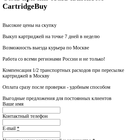
CartridgeBuy
Высокие цены на скупку
Выкуп картриджей на точке 7 дней в неделю
Возможность выезда курьера по Москве
Работа со всеми регионами России и не только!
Компенсация 1/2 транспортных расходов при пересылке
картриджей в Москву
Оплата сразу после проверки - удобным способом
Выгодные предложения для постоянных клиентов
Ваше имя
Контактный телефон
E-mail
*