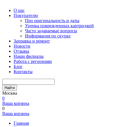
О нас
Покупателю
Про оригинальность и даты
Уценка поврежденных картриджей
Часто задаваемые вопросы
Информация по скупке
Заправка и ремонт
Новости
Отзывы
Наши филиалы
Работа с регионами
Блог
Контакты
Найти
Москва
0
Ваша корзина
0
Ваша корзина
Главная