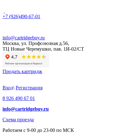
+7 (926)490-67-01
info@cartridgebuy.ru
Москва, ул. Профсоюзная д.56,
ТЦ Новые Черемушки, пав. 1И-02/СТ
Продать картридж
Вход
\
Регистрация
8 926 490 67 01
info@cartridgebuy.ru
Схема проезда
Работаем с 9-00 до 23-00 по МСК