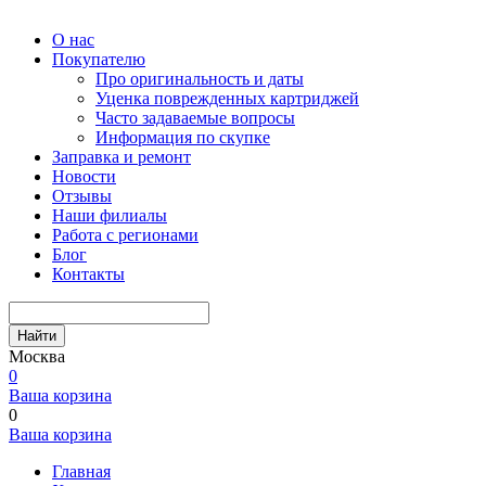
О нас
Покупателю
Про оригинальность и даты
Уценка поврежденных картриджей
Часто задаваемые вопросы
Информация по скупке
Заправка и ремонт
Новости
Отзывы
Наши филиалы
Работа с регионами
Блог
Контакты
Найти
Москва
0
Ваша корзина
0
Ваша корзина
Главная