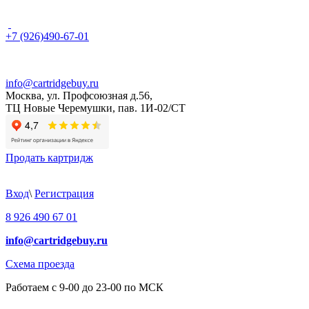
+7 (926)490-67-01
info@cartridgebuy.ru
Москва, ул. Профсоюзная д.56,
ТЦ Новые Черемушки, пав. 1И-02/СТ
Продать картридж
Вход
\
Регистрация
8 926 490 67 01
info@cartridgebuy.ru
Схема проезда
Работаем с 9-00 до 23-00 по МСК