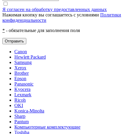
Я согласен на обработку предоставленных данных
Нажимая кнопку вы соглашаетесь с условиями
Политики
конфиденциальности
*
- обязательные для заполнения поля
Отправить
Canon
Hewlett Packard
Samsung
Xerox
Brother
Epson
Panasonic
Kyocera
Lexmark
Ricoh
OKI
Konica-Minolta
Sharp
Pantum
Компьютерные комплектующие
Toshiba