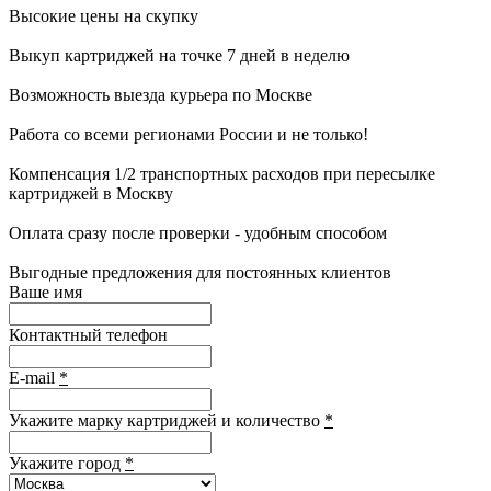
Высокие цены на скупку
Выкуп картриджей на точке 7 дней в неделю
Возможность выезда курьера по Москве
Работа со всеми регионами России и не только!
Компенсация 1/2 транспортных расходов при пересылке
картриджей в Москву
Оплата сразу после проверки - удобным способом
Выгодные предложения для постоянных клиентов
Ваше имя
Контактный телефон
E-mail
*
Укажите марку картриджей и количество
*
Укажите город
*