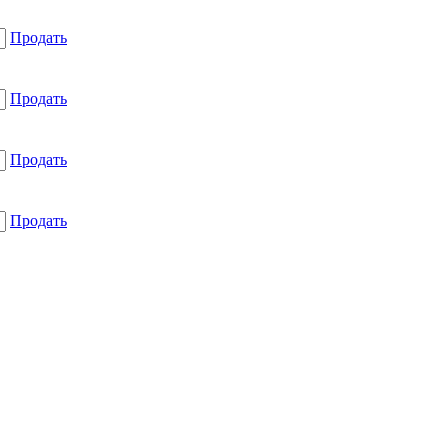
Продать
Продать
Продать
Продать