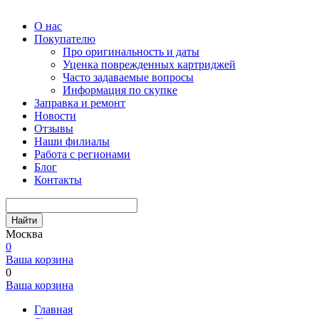
О нас
Покупателю
Про оригинальность и даты
Уценка поврежденных картриджей
Часто задаваемые вопросы
Информация по скупке
Заправка и ремонт
Новости
Отзывы
Наши филиалы
Работа с регионами
Блог
Контакты
Найти
Москва
0
Ваша корзина
0
Ваша корзина
Главная