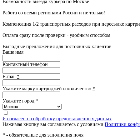
Возможность выезда курьера по Москве
Работа со всеми регионами России и не только!
Компенсация 1/2 транспортных расходов при пересылке картр
Оплата сразу после проверки - удобным способом
Выгодные предложения для постоянных клиентов
Ваше имя
Контактный телефон
E-mail
*
Укажите марку картриджей и количество
*
Укажите город
*
Я согласен на обработку предоставленных данных
Нажимая кнопку вы соглашаетесь с условиями
Политики конф
*
- обязательные для заполнения поля