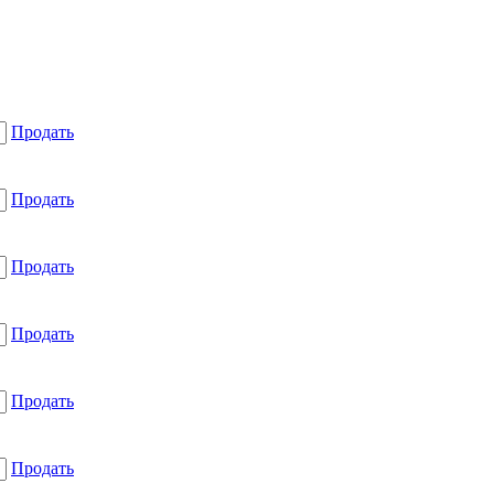
Продать
Продать
Продать
Продать
Продать
Продать