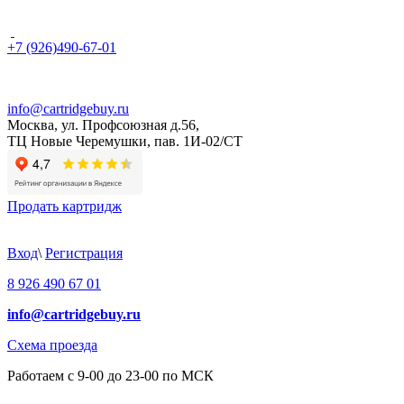
+7 (926)490-67-01
info@cartridgebuy.ru
Москва, ул. Профсоюзная д.56,
ТЦ Новые Черемушки, пав. 1И-02/СТ
Продать картридж
Вход
\
Регистрация
8 926 490 67 01
info@cartridgebuy.ru
Схема проезда
Работаем с 9-00 до 23-00 по МСК