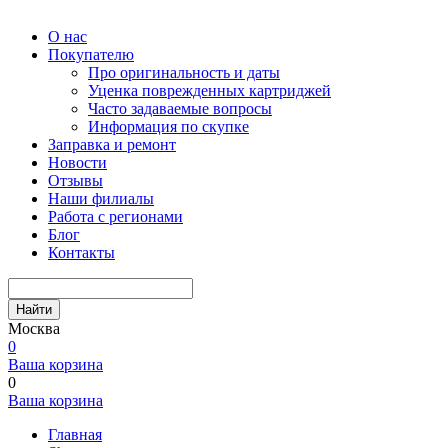
О нас
Покупателю
Про оригинальность и даты
Уценка поврежденных картриджей
Часто задаваемые вопросы
Информация по скупке
Заправка и ремонт
Новости
Отзывы
Наши филиалы
Работа с регионами
Блог
Контакты
Найти
Москва
0
Ваша корзина
0
Ваша корзина
Главная