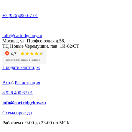
+7 (926)490-67-01
info@cartridgebuy.ru
Москва, ул. Профсоюзная д.56,
ТЦ Новые Черемушки, пав. 1И-02/СТ
Продать картридж
Вход
\
Регистрация
8 926 490 67 01
info@cartridgebuy.ru
Схема проезда
Работаем с 9-00 до 23-00 по МСК