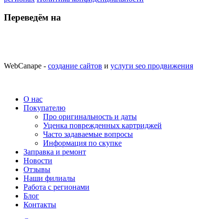
Переведём на
WebCanape -
создание сайтов
и
услуги seo продвижения
О нас
Покупателю
Про оригинальность и даты
Уценка поврежденных картриджей
Часто задаваемые вопросы
Информация по скупке
Заправка и ремонт
Новости
Отзывы
Наши филиалы
Работа с регионами
Блог
Контакты