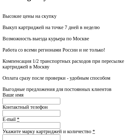
Высокие цены на скупку
Выкуп картриджей на точке 7 дней в неделю
Возможность выезда курьера по Москве
Работа со всеми регионами России и не только!
Компенсация 1/2 транспортных расходов при пересылке
картриджей в Москву
Оплата сразу после проверки - удобным способом
Выгодные предложения для постоянных клиентов
Ваше имя
Контактный телефон
E-mail
*
Укажите марку картриджей и количество
*