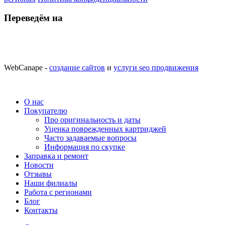
Переведём на
WebCanape -
создание сайтов
и
услуги seo продвижения
О нас
Покупателю
Про оригинальность и даты
Уценка поврежденных картриджей
Часто задаваемые вопросы
Информация по скупке
Заправка и ремонт
Новости
Отзывы
Наши филиалы
Работа с регионами
Блог
Контакты