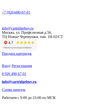
+7 (926)490-67-01
info@cartridgebuy.ru
Москва, ул. Профсоюзная д.56,
ТЦ Новые Черемушки, пав. 1И-02/СТ
Продать картридж
Вход
\
Регистрация
8 926 490 67 01
info@cartridgebuy.ru
Схема проезда
Работаем с 9-00 до 23-00 по МСК