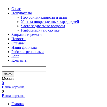
О нас
Покупателю
Про оригинальность и даты
Уценка поврежденных картриджей
Часто задаваемые вопросы
Информация по скупке
Заправка и ремонт
Новости
Отзывы
Наши филиалы
Работа с регионами
Блог
Контакты
Найти
Москва
0
Ваша корзина
0
Ваша корзина
Главная