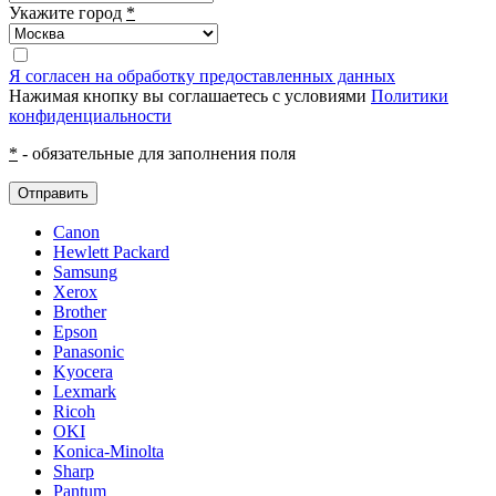
Укажите город
*
Я согласен на обработку предоставленных данных
Нажимая кнопку вы соглашаетесь с условиями
Политики
конфиденциальности
*
- обязательные для заполнения поля
Отправить
Canon
Hewlett Packard
Samsung
Xerox
Brother
Epson
Panasonic
Kyocera
Lexmark
Ricoh
OKI
Konica-Minolta
Sharp
Pantum