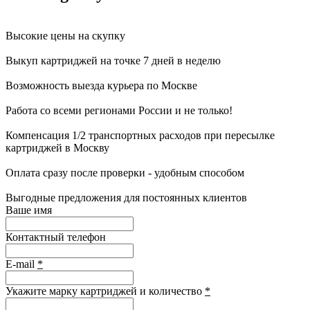
Высокие цены на скупку
Выкуп картриджей на точке 7 дней в неделю
Возможность выезда курьера по Москве
Работа со всеми регионами России и не только!
Компенсация 1/2 транспортных расходов при пересылке
картриджей в Москву
Оплата сразу после проверки - удобным способом
Выгодные предложения для постоянных клиентов
Ваше имя
Контактный телефон
E-mail
*
Укажите марку картриджей и количество
*