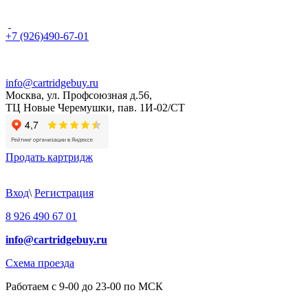
+7 (926)490-67-01
info@cartridgebuy.ru
Москва, ул. Профсоюзная д.56,
ТЦ Новые Черемушки, пав. 1И-02/СТ
Продать картридж
Вход
\
Регистрация
8 926 490 67 01
info@cartridgebuy.ru
Схема проезда
Работаем с 9-00 до 23-00 по МСК