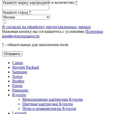
Укажите марку картриджей и количество
*
Укажите город
*
Я согласен на обработку предоставленных данных
Нажимая кнопку вы соглашаетесь с условиями
Политики
конфиденциальности
*
- обязательные для заполнения поля
Отправить
Canon
Hewlett Packard
Samsung
Xerox
Brother
Epson
Panasonic
Kyocera
Монохромные картриджи Kyocera
Цветные картриджи Kyocera
Печи и ремкомплекты Kyocera
Lexmark