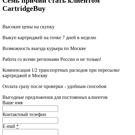
Семь причин стать клиентом
CartridgeBuy
Высокие цены на скупку
Выкуп картриджей на точке 7 дней в неделю
Возможность выезда курьера по Москве
Работа со всеми регионами России и не только!
Компенсация 1/2 транспортных расходов при пересылке
картриджей в Москву
Оплата сразу после проверки - удобным способом
Выгодные предложения для постоянных клиентов
Ваше имя
Контактный телефон
E-mail
*