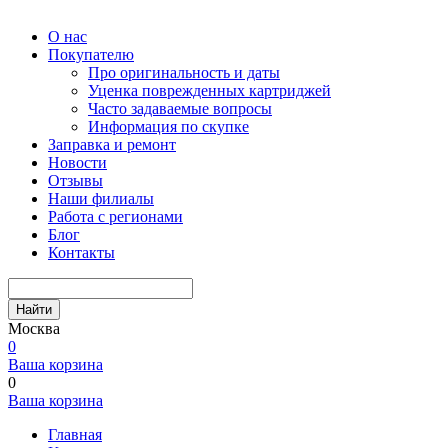
О нас
Покупателю
Про оригинальность и даты
Уценка поврежденных картриджей
Часто задаваемые вопросы
Информация по скупке
Заправка и ремонт
Новости
Отзывы
Наши филиалы
Работа с регионами
Блог
Контакты
Найти
Москва
0
Ваша корзина
0
Ваша корзина
Главная