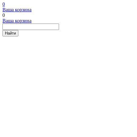
0
Ваша корзина
0
Ваша корзина
Найти