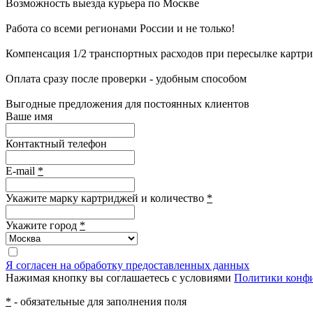
Возможность выезда курьера по Москве
Работа со всеми регионами России и не только!
Компенсация 1/2 транспортных расходов при пересылке картр
Оплата сразу после проверки - удобным способом
Выгодные предложения для постоянных клиентов
Ваше имя
Контактный телефон
E-mail
*
Укажите марку картриджей и количество
*
Укажите город
*
Я согласен на обработку предоставленных данных
Нажимая кнопку вы соглашаетесь с условиями
Политики конф
*
- обязательные для заполнения поля