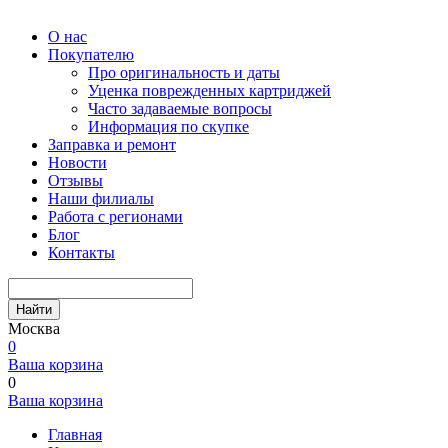
О нас
Покупателю
Про оригинальность и даты
Уценка поврежденных картриджей
Часто задаваемые вопросы
Информация по скупке
Заправка и ремонт
Новости
Отзывы
Наши филиалы
Работа с регионами
Блог
Контакты
Найти
Москва
0
Ваша корзина
0
Ваша корзина
Главная