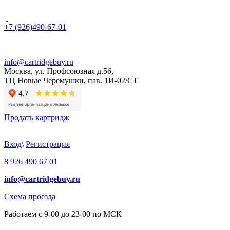
+7 (926)490-67-01
info@cartridgebuy.ru
Москва, ул. Профсоюзная д.56,
ТЦ Новые Черемушки, пав. 1И-02/СТ
Продать картридж
Вход
\
Регистрация
8 926 490 67 01
info@cartridgebuy.ru
Схема проезда
Работаем с 9-00 до 23-00 по МСК