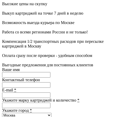
Высокие цены на скупку
Выкуп картриджей на точке 7 дней в неделю
Возможность выезда курьера по Москве
Работа со всеми регионами России и не только!
Компенсация 1/2 транспортных расходов при пересылке
картриджей в Москву
Оплата сразу после проверки - удобным способом
Выгодные предложения для постоянных клиентов
Ваше имя
Контактный телефон
E-mail
*
Укажите марку картриджей и количество
*
Укажите город
*