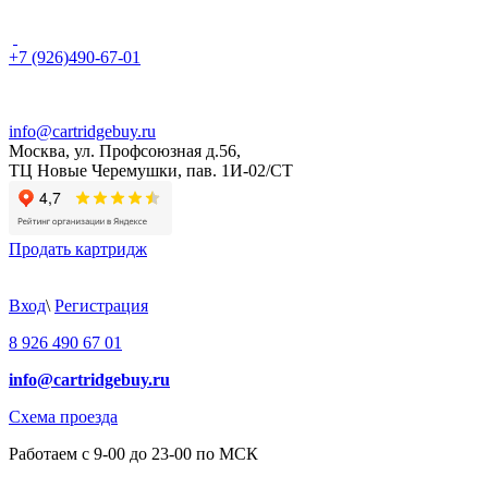
+7 (926)490-67-01
info@cartridgebuy.ru
Москва, ул. Профсоюзная д.56,
ТЦ Новые Черемушки, пав. 1И-02/СТ
Продать картридж
Вход
\
Регистрация
8 926 490 67 01
info@cartridgebuy.ru
Схема проезда
Работаем с 9-00 до 23-00 по МСК