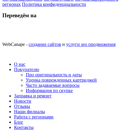
регионах
Политика конфиденциальности
Переведём на
WebCanape -
создание сайтов
и
услуги seo продвижения
О нас
Покупателю
Про оригинальность и даты
Уценка поврежденных картриджей
Часто задаваемые вопросы
Информация по скупке
Заправка и ремонт
Новости
Отзывы
Наши филиалы
Работа с регионами
Блог
Контакты