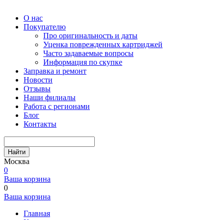
О нас
Покупателю
Про оригинальность и даты
Уценка поврежденных картриджей
Часто задаваемые вопросы
Информация по скупке
Заправка и ремонт
Новости
Отзывы
Наши филиалы
Работа с регионами
Блог
Контакты
Найти
Москва
0
Ваша корзина
0
Ваша корзина
Главная