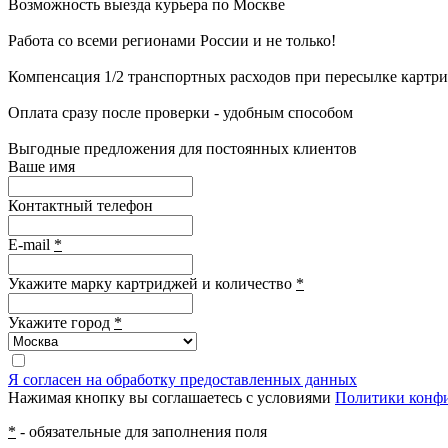
Возможность выезда курьера по Москве
Работа со всеми регионами России и не только!
Компенсация 1/2 транспортных расходов при пересылке картр
Оплата сразу после проверки - удобным способом
Выгодные предложения для постоянных клиентов
Ваше имя
Контактный телефон
E-mail
*
Укажите марку картриджей и количество
*
Укажите город
*
Я согласен на обработку предоставленных данных
Нажимая кнопку вы соглашаетесь с условиями
Политики конф
*
- обязательные для заполнения поля