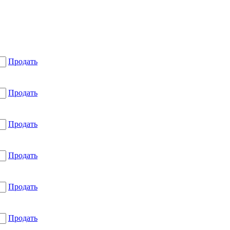
Продать
Продать
Продать
Продать
Продать
Продать