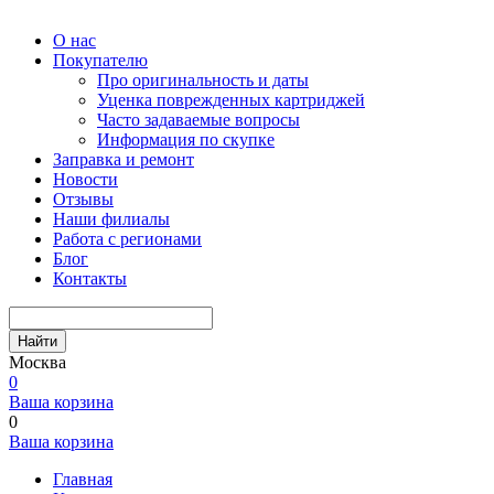
О нас
Покупателю
Про оригинальность и даты
Уценка поврежденных картриджей
Часто задаваемые вопросы
Информация по скупке
Заправка и ремонт
Новости
Отзывы
Наши филиалы
Работа с регионами
Блог
Контакты
Найти
Москва
0
Ваша корзина
0
Ваша корзина
Главная