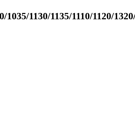
0/1035/1130/1135/1110/1120/132