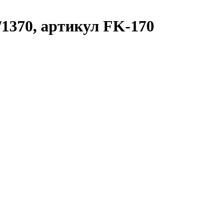
0/1370, артикул FK-170