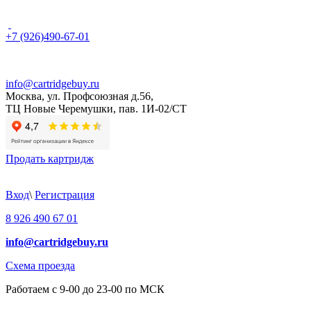
+7 (926)490-67-01
info@cartridgebuy.ru
Москва, ул. Профсоюзная д.56,
ТЦ Новые Черемушки, пав. 1И-02/СТ
Продать картридж
Вход
\
Регистрация
8 926 490 67 01
info@cartridgebuy.ru
Схема проезда
Работаем с 9-00 до 23-00 по МСК