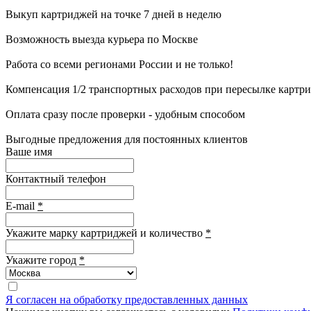
Выкуп картриджей на точке 7 дней в неделю
Возможность выезда курьера по Москве
Работа со всеми регионами России и не только!
Компенсация 1/2 транспортных расходов при пересылке картр
Оплата сразу после проверки - удобным способом
Выгодные предложения для постоянных клиентов
Ваше имя
Контактный телефон
E-mail
*
Укажите марку картриджей и количество
*
Укажите город
*
Я согласен на обработку предоставленных данных