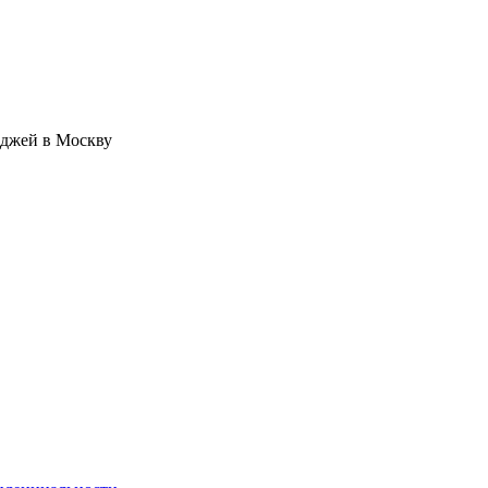
иджей в Москву