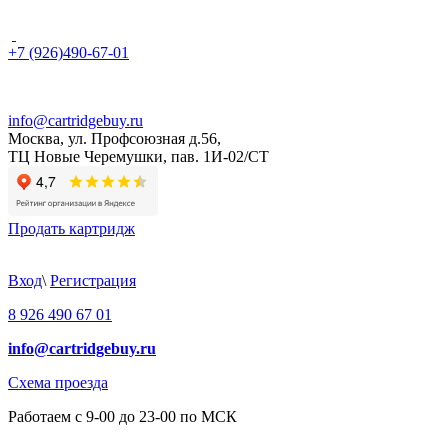
+7 (926)490-67-01
info@cartridgebuy.ru
Москва, ул. Профсоюзная д.56,
ТЦ Новые Черемушки, пав. 1И-02/СТ
Продать картридж
Вход
\
Регистрация
8 926 490 67 01
info@cartridgebuy.ru
Схема проезда
Работаем с 9-00 до 23-00 по МСК