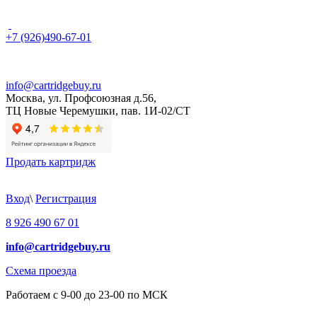
+7 (926)490-67-01
info@cartridgebuy.ru
Москва, ул. Профсоюзная д.56,
ТЦ Новые Черемушки, пав. 1И-02/СТ
Продать картридж
Вход
\
Регистрация
8 926 490 67 01
info@cartridgebuy.ru
Схема проезда
Работаем с 9-00 до 23-00 по МСК