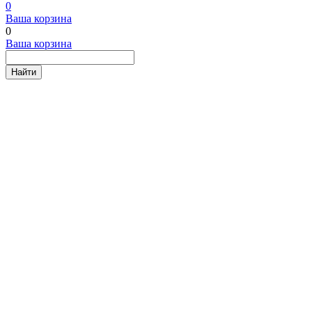
0
Ваша корзина
0
Ваша корзина
Найти