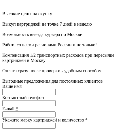
Высокие цены на скупку
Выкуп картриджей на точке 7 дней в неделю
Возможность выезда курьера по Москве
Работа со всеми регионами России и не только!
Компенсация 1/2 транспортных расходов при пересылке
картриджей в Москву
Оплата сразу после проверки - удобным способом
Выгодные предложения для постоянных клиентов
Ваше имя
Контактный телефон
E-mail
*
Укажите марку картриджей и количество
*