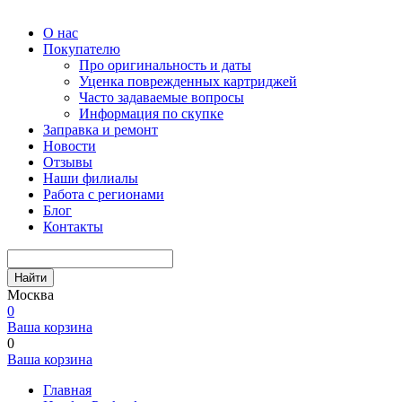
О нас
Покупателю
Про оригинальность и даты
Уценка поврежденных картриджей
Часто задаваемые вопросы
Информация по скупке
Заправка и ремонт
Новости
Отзывы
Наши филиалы
Работа с регионами
Блог
Контакты
Найти
Москва
0
Ваша корзина
0
Ваша корзина
Главная