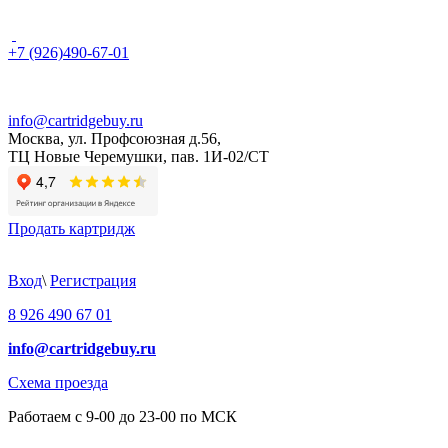
+7 (926)490-67-01
info@cartridgebuy.ru
Москва, ул. Профсоюзная д.56,
ТЦ Новые Черемушки, пав. 1И-02/СТ
Продать картридж
Вход
\
Регистрация
8 926 490 67 01
info@cartridgebuy.ru
Схема проезда
Работаем с 9-00 до 23-00 по МСК