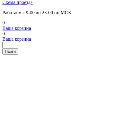
Схема проезда
Работаем с 9-00 до 23-00 по МСК
0
Ваша корзина
0
Ваша корзина
Найти