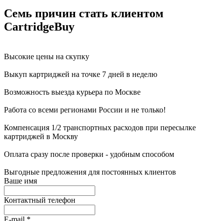
Семь причин стать клиентом
CartridgeBuy
Высокие цены на скупку
Выкуп картриджей на точке 7 дней в неделю
Возможность выезда курьера по Москве
Работа со всеми регионами России и не только!
Компенсация 1/2 транспортных расходов при пересылке
картриджей в Москву
Оплата сразу после проверки - удобным способом
Выгодные предложения для постоянных клиентов
Ваше имя
Контактный телефон
E-mail
*