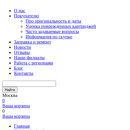
О нас
Покупателю
Про оригинальность и даты
Уценка поврежденных картриджей
Часто задаваемые вопросы
Информация по скупке
Заправка и ремонт
Новости
Отзывы
Наши филиалы
Работа с регионами
Блог
Контакты
Найти
Москва
0
Ваша корзина
0
Ваша корзина
Главная