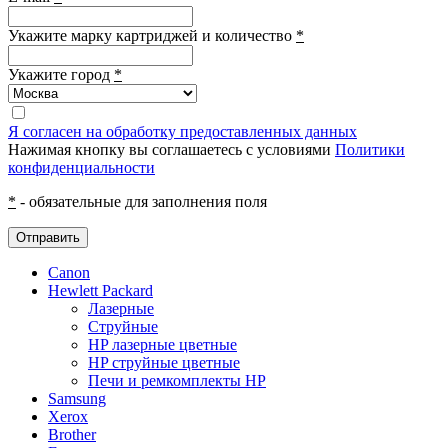
Укажите марку картриджей и количество
*
Укажите город
*
Я согласен на обработку предоставленных данных
Нажимая кнопку вы соглашаетесь с условиями
Политики
конфиденциальности
*
- обязательные для заполнения поля
Отправить
Canon
Hewlett Packard
Лазерные
Струйные
HP лазерные цветные
HP струйные цветные
Печи и ремкомплекты HP
Samsung
Xerox
Brother