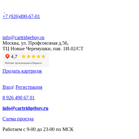
+7 (926)490-67-01
info@cartridgebuy.ru
Москва, ул. Профсоюзная д.56,
ТЦ Новые Черемушки, пав. 1И-02/СТ
Продать картридж
Вход
\
Регистрация
8 926 490 67 01
info@cartridgebuy.ru
Схема проезда
Работаем с 9-00 до 23-00 по МСК