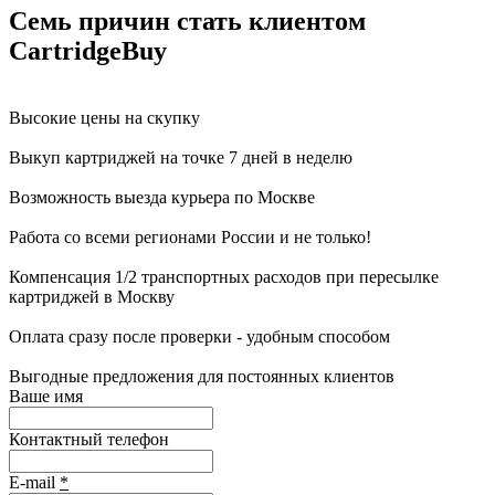
Семь причин стать клиентом
CartridgeBuy
Высокие цены на скупку
Выкуп картриджей на точке 7 дней в неделю
Возможность выезда курьера по Москве
Работа со всеми регионами России и не только!
Компенсация 1/2 транспортных расходов при пересылке
картриджей в Москву
Оплата сразу после проверки - удобным способом
Выгодные предложения для постоянных клиентов
Ваше имя
Контактный телефон
E-mail
*