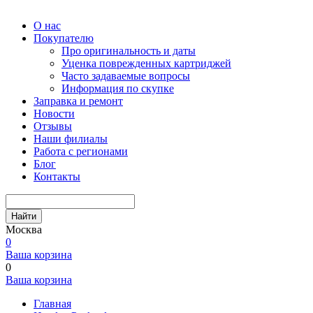
О нас
Покупателю
Про оригинальность и даты
Уценка поврежденных картриджей
Часто задаваемые вопросы
Информация по скупке
Заправка и ремонт
Новости
Отзывы
Наши филиалы
Работа с регионами
Блог
Контакты
Найти
Москва
0
Ваша корзина
0
Ваша корзина
Главная