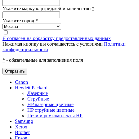
Укажите марку картриджей и количество
*
Укажите город
*
Я согласен на обработку предоставленных данных
Нажимая кнопку вы соглашаетесь с условиями
Политики
конфиденциальности
*
- обязательные для заполнения поля
Отправить
Canon
Hewlett Packard
Лазерные
Струйные
HP лазерные цветные
HP струйные цветные
Печи и ремкомплекты HP
Samsung
Xerox
Brother
Epson