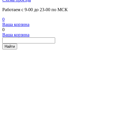
Работаем с 9-00 до 23-00 по МСК
0
Ваша корзина
0
Ваша корзина
Найти