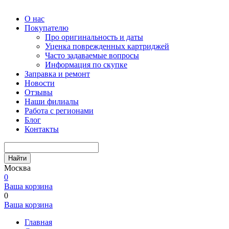
О нас
Покупателю
Про оригинальность и даты
Уценка поврежденных картриджей
Часто задаваемые вопросы
Информация по скупке
Заправка и ремонт
Новости
Отзывы
Наши филиалы
Работа с регионами
Блог
Контакты
Найти
Москва
0
Ваша корзина
0
Ваша корзина
Главная