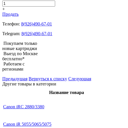
+
Продать
Телефон:
8(926)490-67-01
Telegram:
8(926)490-67-01
Покупаем только
новые картриджи
Выезд по Москве
бесплатно*
Работаем с
регионами
Предыдущая
Вернуться к списку
Следующая
Другие товары в категории
Название товара
Canon iRC 2880/3380
Canon iR 5055/5065/5075