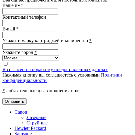
Ваше имя
Контактный телефон
E-mail
*
Укажите марку картриджей и количество
*
Укажите город
*
Я согласен на обработку предоставленных данных
Нажимая кнопку вы соглашаетесь с условиями
Политики
конфиденциальности
*
- обязательные для заполнения поля
Отправить
Canon
Лазерные
Струйные
Hewlett Packard
Samsung