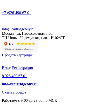
+7 (926)490-67-01
info@cartridgebuy.ru
Москва, ул. Профсоюзная д.56,
ТЦ Новые Черемушки, пав. 1И-02/СТ
Продать картридж
Вход
\
Регистрация
8 926 490 67 01
info@cartridgebuy.ru
Схема проезда
Работаем с 9-00 до 23-00 по МСК