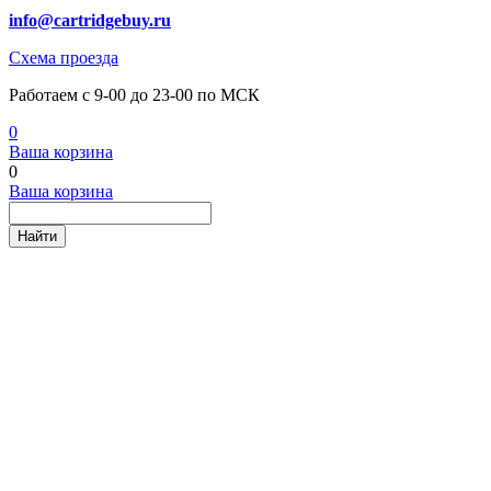
info@cartridgebuy.ru
Схема проезда
Работаем с 9-00 до 23-00 по МСК
0
Ваша корзина
0
Ваша корзина
Найти