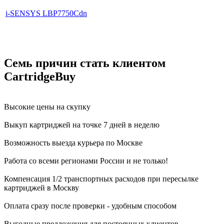
i-SENSYS LBP7750Cdn
Семь причин стать клиентом
CartridgeBuy
Высокие цены на скупку
Выкуп картриджей на точке 7 дней в неделю
Возможность выезда курьера по Москве
Работа со всеми регионами России и не только!
Компенсация 1/2 транспортных расходов при пересылке
картриджей в Москву
Оплата сразу после проверки - удобным способом
Выгодные предложения для постоянных клиентов