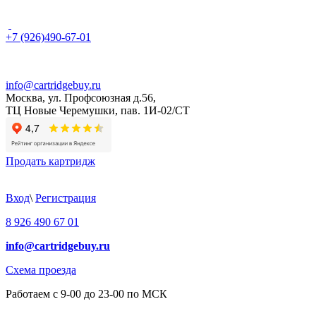
+7 (926)490-67-01
info@cartridgebuy.ru
Москва, ул. Профсоюзная д.56,
ТЦ Новые Черемушки, пав. 1И-02/СТ
Продать картридж
Вход
\
Регистрация
8 926 490 67 01
info@cartridgebuy.ru
Схема проезда
Работаем с 9-00 до 23-00 по МСК