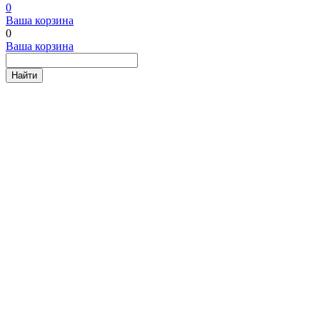
0
Ваша корзина
0
Ваша корзина
Найти