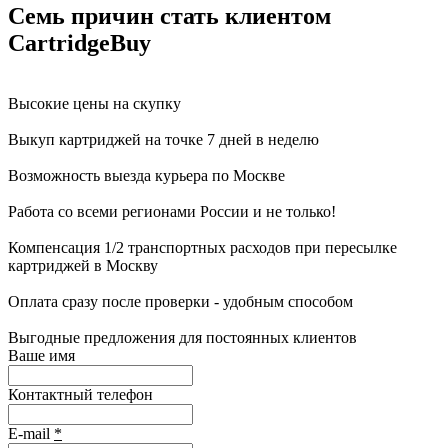
Семь причин стать клиентом
CartridgeBuy
Высокие цены на скупку
Выкуп картриджей на точке 7 дней в неделю
Возможность выезда курьера по Москве
Работа со всеми регионами России и не только!
Компенсация 1/2 транспортных расходов при пересылке
картриджей в Москву
Оплата сразу после проверки - удобным способом
Выгодные предложения для постоянных клиентов
Ваше имя
Контактный телефон
E-mail
*