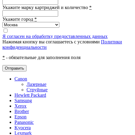
Укажите марку картриджей и количество
*
Укажите город
*
Я согласен на обработку предоставленных данных
Нажимая кнопку вы соглашаетесь с условиями
Политики
конфиденциальности
*
- обязательные для заполнения поля
Отправить
Canon
Лазерные
Струйные
Hewlett Packard
Samsung
Xerox
Brother
Epson
Panasonic
Kyocera
Lexmark