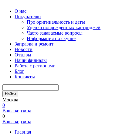
О нас
Покупателю
Про оригинальность и даты
Уценка поврежденных картриджей
Часто задаваемые вопросы
Информация по скупке
Заправка и ремонт
Новости
Отзывы
Наши филиалы
Работа с регионами
Блог
Контакты
Найти
Москва
0
Ваша корзина
0
Ваша корзина
Главная