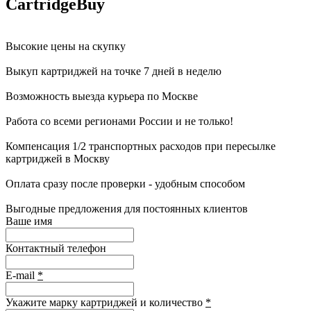
CartridgeBuy
Высокие цены на скупку
Выкуп картриджей на точке 7 дней в неделю
Возможность выезда курьера по Москве
Работа со всеми регионами России и не только!
Компенсация 1/2 транспортных расходов при пересылке
картриджей в Москву
Оплата сразу после проверки - удобным способом
Выгодные предложения для постоянных клиентов
Ваше имя
Контактный телефон
E-mail
*
Укажите марку картриджей и количество
*