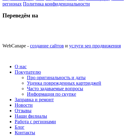
регионах
Политика конфиденциальности
Переведём на
WebCanape -
создание сайтов
и
услуги seo продвижения
О нас
Покупателю
Про оригинальность и даты
Уценка поврежденных картриджей
Часто задаваемые вопросы
Информация по скупке
Заправка и ремонт
Новости
Отзывы
Наши филиалы
Работа с регионами
Блог
Контакты