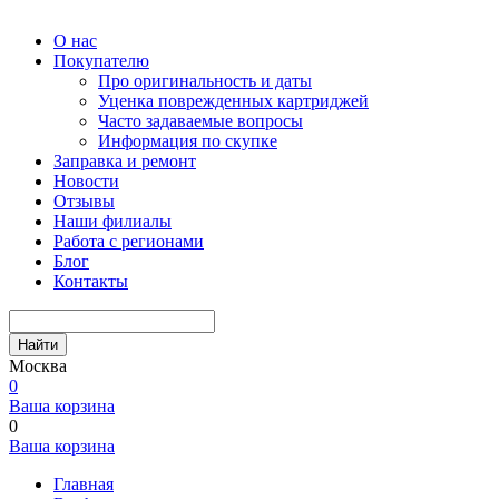
О нас
Покупателю
Про оригинальность и даты
Уценка поврежденных картриджей
Часто задаваемые вопросы
Информация по скупке
Заправка и ремонт
Новости
Отзывы
Наши филиалы
Работа с регионами
Блог
Контакты
Найти
Москва
0
Ваша корзина
0
Ваша корзина
Главная