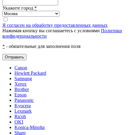
Укажите город
*
Я согласен на обработку предоставленных данных
Нажимая кнопку вы соглашаетесь с условиями
Политики
конфиденциальности
*
- обязательные для заполнения поля
Отправить
Canon
Hewlett Packard
Samsung
Xerox
Brother
Epson
Panasonic
Kyocera
Lexmark
Ricoh
OKI
Konica-Minolta
Sharp