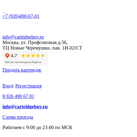
+7 (926)490-67-01
info@cartridgebuy.ru
Москва, ул. Профсоюзная д.56,
ТЦ Новые Черемушки, пав. 1И-02/СТ
Продать картридж
Вход
\
Регистрация
8 926 490 67 01
info@cartridgebuy.ru
Схема проезда
Работаем с 9-00 до 23-00 по МСК