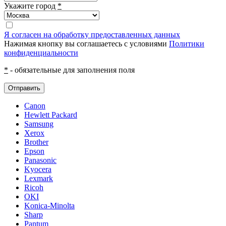
Укажите город
*
Я согласен на обработку предоставленных данных
Нажимая кнопку вы соглашаетесь с условиями
Политики
конфиденциальности
*
- обязательные для заполнения поля
Отправить
Canon
Hewlett Packard
Samsung
Xerox
Brother
Epson
Panasonic
Kyocera
Lexmark
Ricoh
OKI
Konica-Minolta
Sharp
Pantum