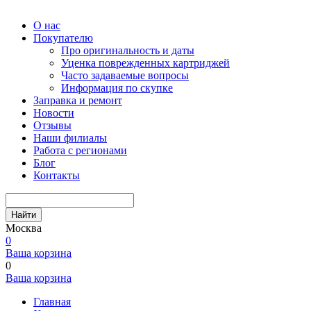
О нас
Покупателю
Про оригинальность и даты
Уценка поврежденных картриджей
Часто задаваемые вопросы
Информация по скупке
Заправка и ремонт
Новости
Отзывы
Наши филиалы
Работа с регионами
Блог
Контакты
Найти
Москва
0
Ваша корзина
0
Ваша корзина
Главная