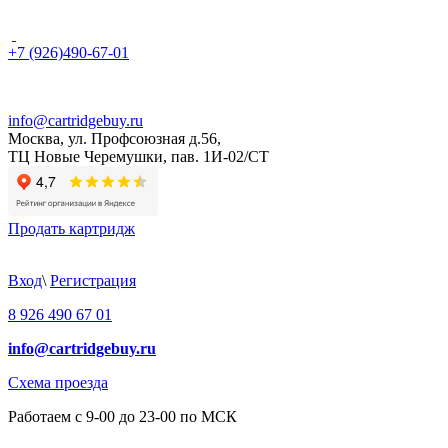
+7 (926)490-67-01
info@cartridgebuy.ru
Москва, ул. Профсоюзная д.56,
ТЦ Новые Черемушки, пав. 1И-02/СТ
Продать картридж
Вход
\
Регистрация
8 926 490 67 01
info@cartridgebuy.ru
Схема проезда
Работаем с 9-00 до 23-00 по МСК