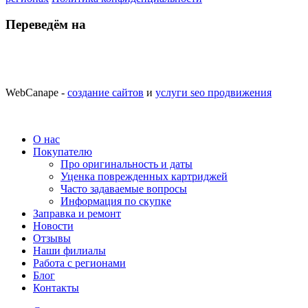
Переведём на
WebCanape -
создание сайтов
и
услуги seo продвижения
О нас
Покупателю
Про оригинальность и даты
Уценка поврежденных картриджей
Часто задаваемые вопросы
Информация по скупке
Заправка и ремонт
Новости
Отзывы
Наши филиалы
Работа с регионами
Блог
Контакты