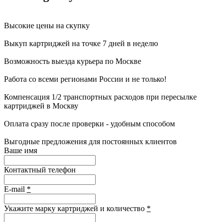
Высокие цены на скупку
Выкуп картриджей на точке 7 дней в неделю
Возможность выезда курьера по Москве
Работа со всеми регионами России и не только!
Компенсация 1/2 транспортных расходов при пересылке
картриджей в Москву
Оплата сразу после проверки - удобным способом
Выгодные предложения для постоянных клиентов
Ваше имя
Контактный телефон
E-mail
*
Укажите марку картриджей и количество
*