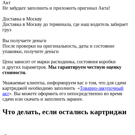
Акт
Не забудьте заполнить и приложить оригинал Акта!
Доставка в Москву
Доставка в Москву до терминала, где наш водитель забирает
груз
Вы получаете деньги
После проверки на оригинальность, даты и состояние
упаковки, получите деньги
Цена зависит от марки расходника, состояния коробки
и других параметров.
Мы гарантируем честную оценку
стоимости.
Уважаемые клиенты, информируем вас о том, что для сдачи
картриджей необходимо заполнить
«
Товарно-закупочный
акт
». Вы можете оформить его непосредственно во время
сдачи или скачать и заполнить заранее.
Что делать, если остались картриджи