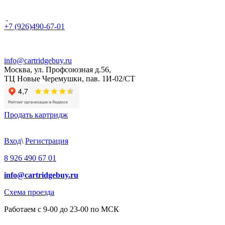
+7 (926)490-67-01
info@cartridgebuy.ru
Москва, ул. Профсоюзная д.56,
ТЦ Новые Черемушки, пав. 1И-02/СТ
Продать картридж
Вход
\
Регистрация
8 926 490 67 01
info@cartridgebuy.ru
Схема проезда
Работаем с 9-00 до 23-00 по МСК