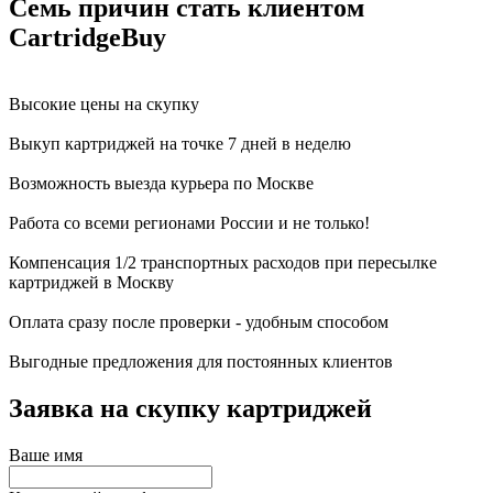
Семь причин стать клиентом
CartridgeBuy
Высокие цены на скупку
Выкуп картриджей на точке 7 дней в неделю
Возможность выезда курьера по Москве
Работа со всеми регионами России и не только!
Компенсация 1/2 транспортных расходов при пересылке
картриджей в Москву
Оплата сразу после проверки - удобным способом
Выгодные предложения для постоянных клиентов
Заявка на скупку картриджей
Ваше имя