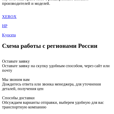
производителей и моделей.
XEROX
HP
Kyocera
Схема работы с регионами России
Оставьте заявку
Оставьте заявку на скупку удобным способом, через сайт или
почту
Мы звоним вам
Дождитесь ответа или звонка менеджера, для уточнения
деталей, получения цен
Способы доставки
Обсуждаем варианты отправки, выберем удобную для вас
транспортную компанию