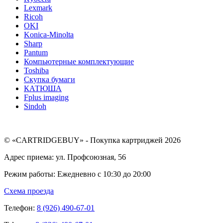
Lexmark
Ricoh
OKI
Konica-Minolta
Sharp
Pantum
Компьютерные комплектующие
Toshiba
Скупка бумаги
КАТЮША
Fplus imaging
Sindoh
© «CARTRIDGEBUY» - Покупка картриджей 2026
Адрес приема: ул. Профсоюзная, 56
Режим работы: Ежедневно с 10:30 до 20:00
Схема проезда
Телефон:
8 (926) 490-67-01