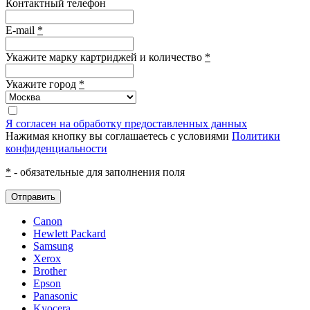
Контактный телефон
E-mail
*
Укажите марку картриджей и количество
*
Укажите город
*
Я согласен на обработку предоставленных данных
Нажимая кнопку вы соглашаетесь с условиями
Политики
конфиденциальности
*
- обязательные для заполнения поля
Отправить
Canon
Hewlett Packard
Samsung
Xerox
Brother
Epson
Panasonic
Kyocera