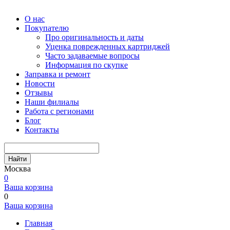
О нас
Покупателю
Про оригинальность и даты
Уценка поврежденных картриджей
Часто задаваемые вопросы
Информация по скупке
Заправка и ремонт
Новости
Отзывы
Наши филиалы
Работа с регионами
Блог
Контакты
Найти
Москва
0
Ваша корзина
0
Ваша корзина
Главная